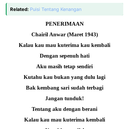
Related:
Puisi Tentang Kenangan
PENERIMAAN
Chairil Anwar (Maret 1943)
Kalau kau mau kuterima kau kembali
Dengan sepenuh hati
Aku masih tetap sendiri
Kutahu kau bukan yang dulu lagi
Bak kembang sari sudah terbagi
Jangan tunduk!
Tentang aku dengan berani
Kalau kau mau kuterima kembali