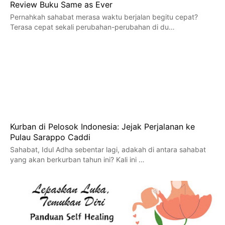
Review Buku Same as Ever
Pernahkah sahabat merasa waktu berjalan begitu cepat?
Terasa cepat sekali perubahan-perubahan di du…
Kurban di Pelosok Indonesia: Jejak Perjalanan ke
Pulau Sarappo Caddi
Sahabat, Idul Adha sebentar lagi, adakah di antara sahabat
yang akan berkurban tahun ini? Kali ini …