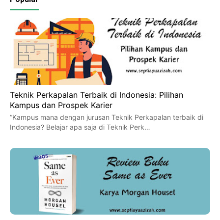
Teknik Perkapalan Terbaik di Indonesia: Pilihan
Kampus dan Prospek Karier
“Kampus mana dengan jurusan Teknik Perkapalan terbaik di
Indonesia? Belajar apa saja di Teknik Perk…