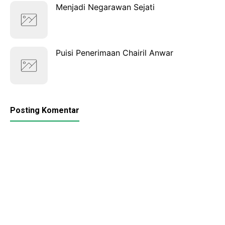
Menjadi Negarawan Sejati
Puisi Penerimaan Chairil Anwar
Posting Komentar