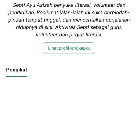
Septi Ayu Azizah penyuka literasi, volunteer dan
pendidikan. Penikmat jalan-jajan ini suka berpindah-
pindah tempat tinggal, dan menceritakan perjalanan
hidupnya di sini. Aktivitas Septi sebagai guru,
volunteer dan pegiat literasi.
Lihat profil lengkapku
Pengikut