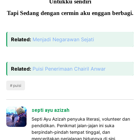
Untukku sendiri
Tapi Sedang dengan cermin aku enggan berbagi.
Related:
Menjadi Negarawan Sejati
Related:
Puisi Penerimaan Chairil Anwar
puisi
septi ayu azizah
Septi Ayu Azizah penyuka literasi, volunteer dan
pendidikan. Penikmat jalan-jajan ini suka
berpindah-pindah tempat tinggal, dan
menceritakan perjalanan hidupnya di sini.