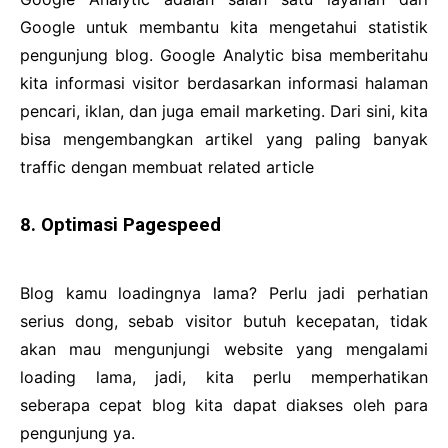
Google untuk membantu kita mengetahui statistik
pengunjung blog. Google Analytic bisa memberitahu
kita informasi visitor berdasarkan informasi halaman
pencari, iklan, dan juga email marketing. Dari sini, kita
bisa mengembangkan artikel yang paling banyak
traffic dengan membuat related article
8. Optimasi Pagespeed
Blog kamu loadingnya lama? Perlu jadi perhatian
serius dong, sebab visitor butuh kecepatan, tidak
akan mau mengunjungi website yang mengalami
loading lama, jadi, kita perlu memperhatikan
seberapa cepat blog kita dapat diakses oleh para
pengunjung ya.