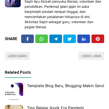
Septi Ayu Azizah penyuka literasi, volunteer dan
pendidikan. Penikmat jalan-jajan ini suka
berpindah-pindah tempat tinggal, dan
menceritakan perjalanan hidupnya di sini.
Aktivitas Septi sebagai guru, volunteer dan
pegiat literasi.
SHARE
LEBIH BARU
LEBIH LAMA
Related Posts
Template Blog Baru, Blogging Makin Seru!
Tips Belajar Asyik Era Pandemi