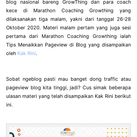
blog nasional bareng GrowThing dan para coach
kece di Marathon Coaching Growthing yang
dilaksanakan tiga malam, yakni dari tanggal 26-28
Oktober 2020. Materi malam pertam yang juga sesi
pertama dari Marathon Coaching Growthing ialah
Tips Menaikkan Pageview di Blog yang disampaikan
oleh
Kak Rini
.
Sobat ngeblog pasti mau banget dong traffic atau
pageview blog kita tinggi, jadi? Cus simak beberapa
ulasan materi yang telah disampaikan Kak Rini berikut
ini.