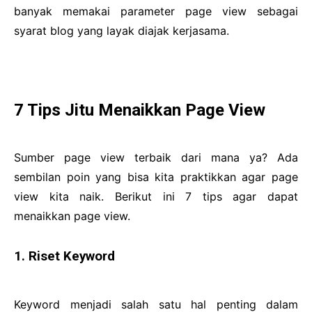
banyak memakai parameter page view sebagai
syarat blog yang layak diajak kerjasama.
7 Tips Jitu Menaikkan Page View
Sumber page view terbaik dari mana ya? Ada
sembilan poin yang bisa kita praktikkan agar page
view kita naik. Berikut ini 7 tips agar dapat
menaikkan page view.
1. Riset Keyword
Keyword menjadi salah satu hal penting dalam