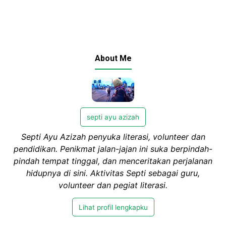
About Me
septi ayu azizah
Septi Ayu Azizah penyuka literasi, volunteer dan
pendidikan. Penikmat jalan-jajan ini suka berpindah-
pindah tempat tinggal, dan menceritakan perjalanan
hidupnya di sini. Aktivitas Septi sebagai guru,
volunteer dan pegiat literasi.
Lihat profil lengkapku