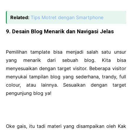
Related:
Tips Motret dengan Smartphone
9. Desain Blog Menarik dan Navigasi Jelas
Pemilihan tamplate bisa menjadi salah satu unsur
yang menarik dari sebuah blog. Kita bisa
menyesuaikan dengan target visitor. Beberapa visitor
menyukai tampilan blog yang sederhana, trandy, full
colour, atau lainnya. Sesuaikan dengan target
pengunjung blog ya!
Oke gais, itu tadi materi yang disampaikan oleh Kak