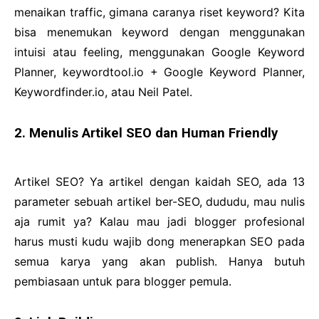
menaikan traffic, gimana caranya riset keyword? Kita
bisa menemukan keyword dengan menggunakan
intuisi atau feeling, menggunakan Google Keyword
Planner, keywordtool.io + Google Keyword Planner,
Keywordfinder.io, atau Neil Patel.
2. Menulis Artikel SEO dan Human Friendly
Artikel SEO? Ya artikel dengan kaidah SEO, ada 13
parameter sebuah artikel ber-SEO, dududu, mau nulis
aja rumit ya? Kalau mau jadi blogger profesional
harus musti kudu wajib dong menerapkan SEO pada
semua karya yang akan publish. Hanya butuh
pembiasaan untuk para blogger pemula.