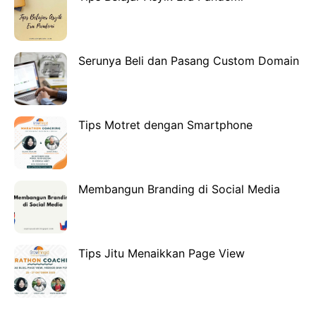
Serunya Beli dan Pasang Custom Domain
Tips Motret dengan Smartphone
Membangun Branding di Social Media
Tips Jitu Menaikkan Page View