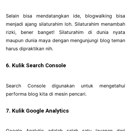
Selain bisa mendatangkan ide, blogwalking bisa
menjadi ajang silaturahim loh. Silaturahim menambah
rizki, bener banget! Silaturahim di dunia nyata
maupun dunia maya dengan mengunjungi blog teman
harus dipraktikan nih.
6. Kulik Search Console
Search Console digunakan untuk mengetahui
performa blog kita di mesin pencari.
7. Kulik Google Analytics
Google Analytic adalah salah satu layanan dari