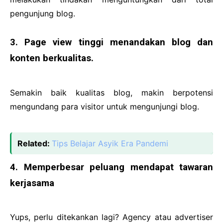
pengunjung blog.
3. Page view tinggi menandakan blog dan
konten berkualitas.
Semakin baik kualitas blog, makin berpotensi
mengundang para visitor untuk mengunjungi blog.
Related:
Tips Belajar Asyik Era Pandemi
4. Memperbesar peluang mendapat tawaran
kerjasama
Yups, perlu ditekankan lagi? Agency atau advertiser