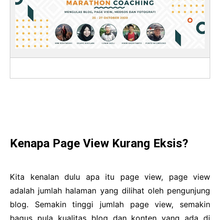
Kenapa Page View Kurang Eksis?
Kita kenalan dulu apa itu page view, page view
adalah jumlah halaman yang dilihat oleh pengunjung
blog. Semakin tinggi jumlah page view, semakin
bagus pula kualitas blog dan konten yang ada di