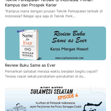
Kampus dan Prospek Karier
“Kampus mana dengan jurusan Teknik Perkapalan terbaik di
Indonesia? Belajar apa saja di Teknik Perk…
Review Buku Same as Ever
Pernahkah sahabat merasa waktu berjalan begitu cepat?
Terasa cepat sekali perubahan-perubahan di du…