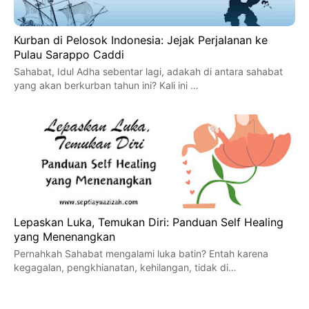
Kurban di Pelosok Indonesia: Jejak Perjalanan ke
Pulau Sarappo Caddi
Sahabat, Idul Adha sebentar lagi, adakah di antara sahabat
yang akan berkurban tahun ini? Kali ini …
Lepaskan Luka, Temukan Diri: Panduan Self Healing
yang Menenangkan
Pernahkah Sahabat mengalami luka batin? Entah karena
kegagalan, pengkhianatan, kehilangan, tidak di…