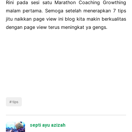
Rini pada sesi satu Marathon Coaching Growthing
malam pertama. Semoga setelah menerapkan 7 tips
jitu naikkan page view ini blog kita makin berkualitas
dengan page view terus meningkat ya gengs.
tips
septi ayu azizah