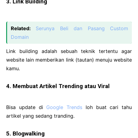
3. Link Building
Related:
Serunya Beli dan Pasang Custom
Domain
Link building adalah sebuah teknik tertentu agar
website lain memberikan link (tautan) menuju website
kamu.
4. Membuat Artikel Trending atau Viral
Bisa update di
Google Trends
loh buat cari tahu
artikel yang sedang tranding.
5. Blogwalking