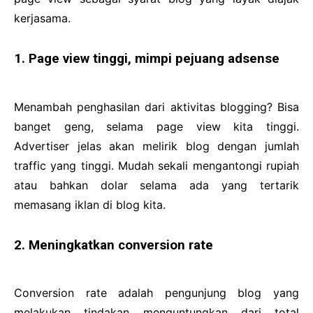
kerjasama.
1. Page view tinggi, mimpi pejuang adsense
Menambah penghasilan dari aktivitas blogging? Bisa
banget geng, selama page view kita tinggi.
Advertiser jelas akan melirik blog dengan jumlah
traffic yang tinggi. Mudah sekali mengantongi rupiah
atau bahkan dolar selama ada yang tertarik
memasang iklan di blog kita.
2. Meningkatkan conversion rate
Conversion rate adalah pengunjung blog yang
melakukan tindakan menguntungkan dari total