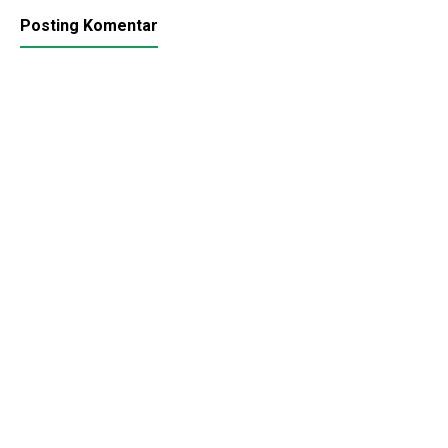
Posting Komentar