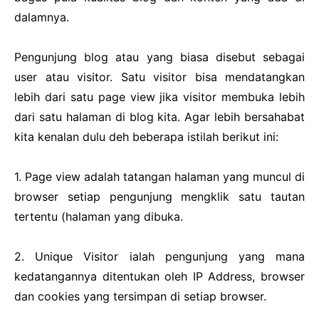
dalamnya.
Pengunjung blog atau yang biasa disebut sebagai
user atau visitor. Satu visitor bisa mendatangkan
lebih dari satu page view jika visitor membuka lebih
dari satu halaman di blog kita. Agar lebih bersahabat
kita kenalan dulu deh beberapa istilah berikut ini:
1. Page view adalah tatangan halaman yang muncul di
browser setiap pengunjung mengklik satu tautan
tertentu (halaman yang dibuka.
2. Unique Visitor ialah pengunjung yang mana
kedatangannya ditentukan oleh IP Address, browser
dan cookies yang tersimpan di setiap browser.