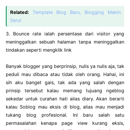
Related:
Template Blog Baru, Blogging Makin
Seru!
3. Bounce rate ialah persentase dari visitor yang
meninggalkan sebuah halaman tanpa meninggalkan
tindakan seperti mengklik link
Banyak blogger yang berprinsip, nulis ya nulis aja, tak
peduli mau dibaca atau tidak oleh orang. Hahai, ini
sih aku banget gais, tak ada yang salah dengan
prinsip tersebut kalau memang tujuang ngeblog
sekedar untuk curahan hati alias diary. Akan berarti
kalau Soblog mau eksis di blog, alias mau menjadi
tukang blog profesional. Ini baru salah satu
permasalahan kenapa page view kurang eksis,