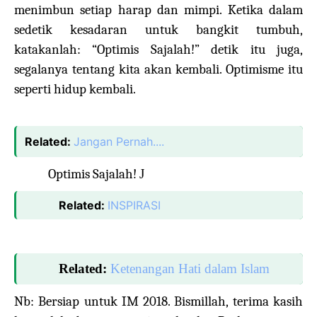
menimbun setiap harap dan mimpi. Ketika dalam
sedetik kesadaran untuk bangkit tumbuh,
katakanlah: “Optimis Sajalah!” detik itu juga,
segalanya tentang kita akan kembali. Optimisme itu
seperti hidup kembali.
Related:
Jangan Pernah....
Optimis Sajalah!
J
Related:
INSPIRASI
Related:
Ketenangan Hati dalam Islam
Nb: Bersiap untuk IM 2018. Bismillah, terima kasih