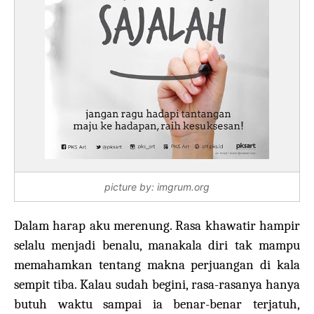
picture by: imgrum.org
Dalam harap aku merenung. Rasa khawatir hampir
selalu menjadi benalu, manakala diri tak mampu
memahamkan tentang makna perjuangan di kala
sempit tiba. Kalau sudah begini, rasa-rasanya hanya
butuh waktu sampai ia benar-benar terjatuh,