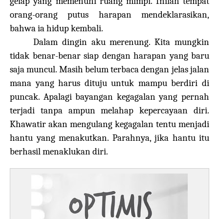
gelap yang memenuhi ruang mimpi. Inilah tempat
orang-orang putus harapan mendeklarasikan,
bahwa ia hidup kembali.
Dalam dingin aku merenung. Kita mungkin
tidak benar-benar siap dengan harapan yang baru
saja muncul. Masih belum terbaca dengan jelas jalan
mana yang harus dituju untuk mampu berdiri di
puncak. Apalagi bayangan kegagalan yang pernah
terjadi tanpa ampun melahap kepercayaan diri.
Khawatir akan mengulang kegagalan tentu menjadi
hantu yang menakutkan. Parahnya, jika hantu itu
berhasil menaklukan diri.