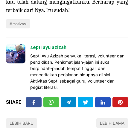
kau telah datang mengingatkanku. Berharap yang
terbaik dari Nya. Itu sudah!
motivasi
septi ayu azizah
Septi Ayu Azizah penyuka literasi, volunteer dan
pendidikan. Penikmat jalan-jajan ini suka
berpindah-pindah tempat tinggal, dan
menceritakan perjalanan hidupnya di sini.
Aktivitas Septi sebagai guru, volunteer dan
pegiat literasi.
SHARE
LEBIH BARU
LEBIH LAMA