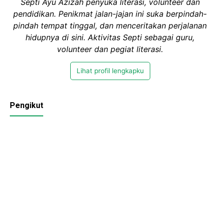
Septi Ayu Azizah penyuka literasi, volunteer dan
pendidikan. Penikmat jalan-jajan ini suka berpindah-
pindah tempat tinggal, dan menceritakan perjalanan
hidupnya di sini. Aktivitas Septi sebagai guru,
volunteer dan pegiat literasi.
Lihat profil lengkapku
Pengikut