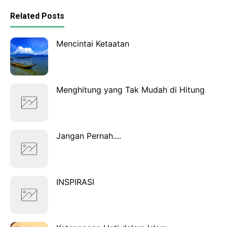
Related Posts
Mencintai Ketaatan
Menghitung yang Tak Mudah di Hitung
Jangan Pernah....
INSPIRASI