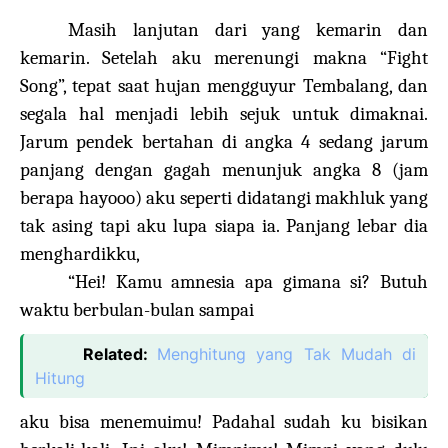
***
Masih lanjutan dari yang kemarin dan
kemarin. Setelah aku merenungi makna “Fight
Song”, tepat saat hujan mengguyur Tembalang, dan
segala hal menjadi lebih sejuk untuk dimaknai.
Jarum pendek bertahan di angka 4 sedang jarum
panjang dengan gagah menunjuk angka 8 (jam
berapa hayooo) aku seperti didatangi makhluk yang
tak asing tapi aku lupa siapa ia. Panjang lebar dia
menghardikku,
“Hei! Kamu amnesia apa gimana si? Butuh
waktu berbulan-bulan sampai
Related:
Menghitung yang Tak Mudah di
Hitung
aku bisa menemuimu! Padahal sudah ku bisikan