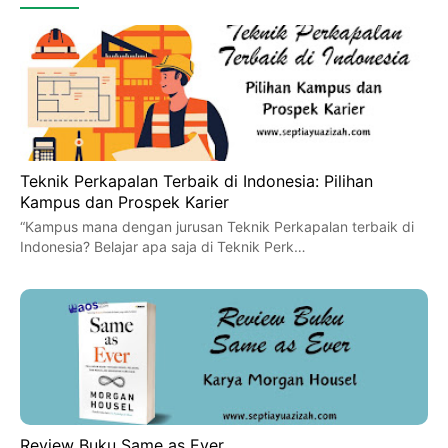
Teknik Perkapalan Terbaik di Indonesia: Pilihan
Kampus dan Prospek Karier
“Kampus mana dengan jurusan Teknik Perkapalan terbaik di
Indonesia? Belajar apa saja di Teknik Perk…
Review Buku Same as Ever